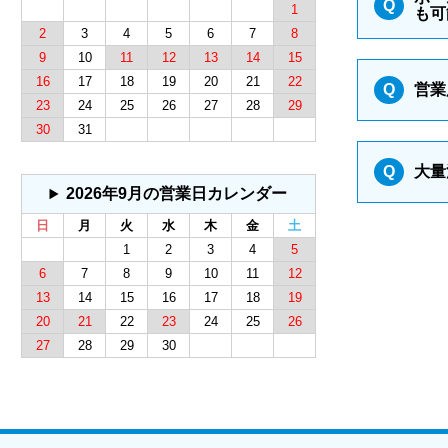
Q
1
も可
2
3
4
5
6
7
8
9
10
11
12
13
14
15
16
17
18
19
20
21
22
Q
営業
23
24
25
26
27
28
29
30
31
Q
大量
2026年9月の営業日カレンダー
日
月
火
水
木
金
土
1
2
3
4
5
6
7
8
9
10
11
12
13
14
15
16
17
18
19
20
21
22
23
24
25
26
27
28
29
30