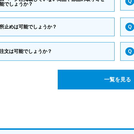
Q
能でしょうか？
所止めは可能でしょうか？
Q
注文は可能でしょうか？
Q
一覧を見る