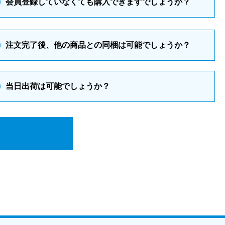
会員登録していなくても購入できますでしょうか？
注文完了後、他の商品との同梱は可能でしょうか？
当日出荷は可能でしょうか？