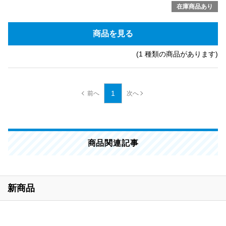
在庫商品あり
商品を見る
(1 種類の商品があります)
1
商品関連記事
新商品