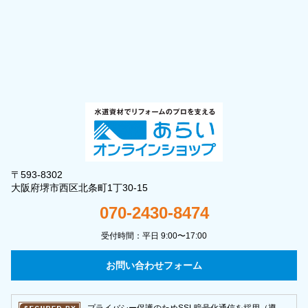
〒593-8302
大阪府堺市西区北条町1丁30-15
070-2430-8474
受付時間：平日 9:00〜17:00
お問い合わせフォーム
プライバシー保護のためSSL暗号化通信を採用（導