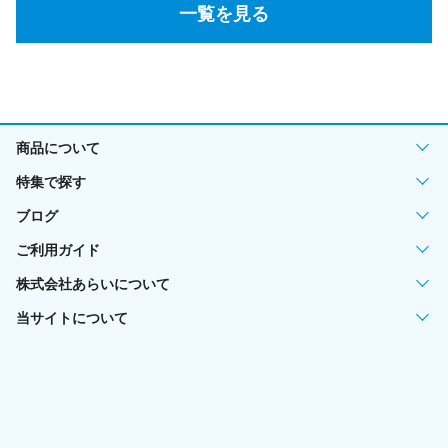
一覧を見る
商品について
特集で探す
ブログ
ご利用ガイド
株式会社あらいについて
当サイトについて