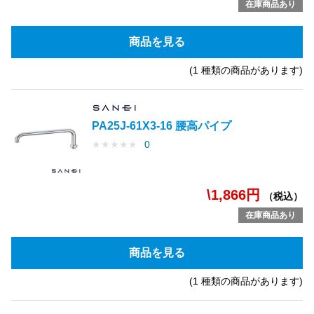
在庫商品あり
商品を見る
(1 種類の商品があります)
PA25J-61X3-16 腰高パイプ
★
★
★
★
★
0
\1,866円
（税込）
在庫商品あり
商品を見る
(1 種類の商品があります)