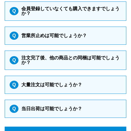
会員登録していなくても購入できますでしょう
Q
か？
Q
営業所止めは可能でしょうか？
注文完了後、他の商品との同梱は可能でしょう
Q
か？
Q
大量注文は可能でしょうか？
Q
当日出荷は可能でしょうか？