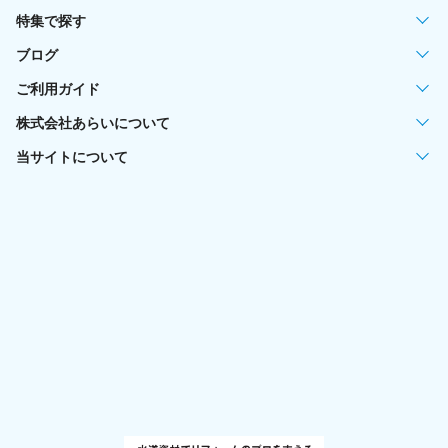
特集で探す
ブログ
ご利用ガイド
株式会社あらいについて
当サイトについて