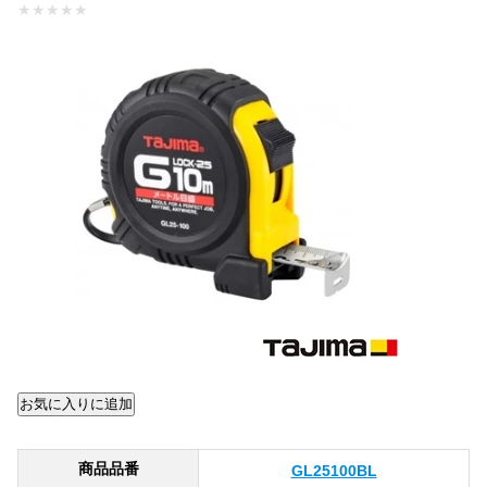
★
★
★
★
★
商品品番
GL25100BL