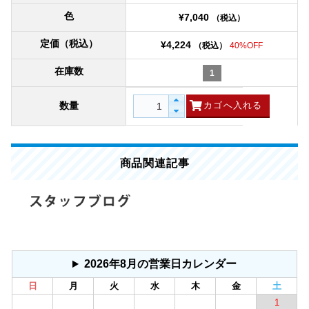
色
¥7,040
（税込）
定価（税込）
¥4,224
（税込）
40%OFF
在庫数
1
数量
商品関連記事
2026年8月の営業日カレンダー
日
月
火
水
木
金
土
1