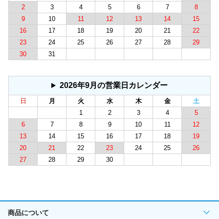
2
3
4
5
6
7
8
9
10
11
12
13
14
15
16
17
18
19
20
21
22
23
24
25
26
27
28
29
30
31
2026年9月の営業日カレンダー
日
月
火
水
木
金
土
1
2
3
4
5
6
7
8
9
10
11
12
13
14
15
16
17
18
19
20
21
22
23
24
25
26
27
28
29
30
商品について