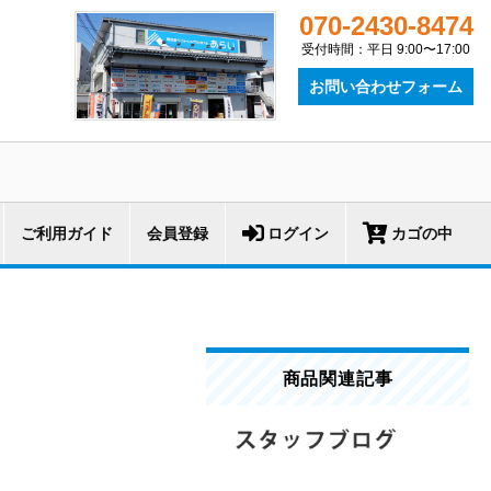
070-2430-8474
受付時間：平日 9:00〜17:00
お問い合わせフォーム
ご利用ガイド
会員登録
ログイン
カゴの中
商品関連記事