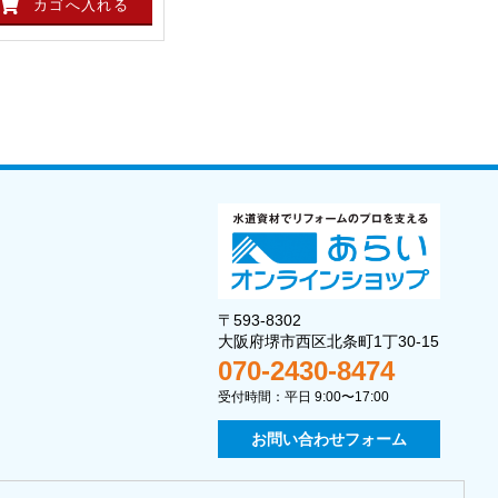
〒593-8302
大阪府堺市西区北条町1丁30-15
070-2430-8474
受付時間：平日 9:00〜17:00
お問い合わせフォーム