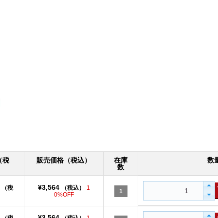
（税
販売価格（税込）
在庫
数
）
数
¥3,564
（税
（税込）
1
1
）
0%OFF
¥3,564