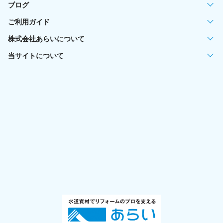
ブログ
ご利用ガイド
株式会社あらいについて
当サイトについて