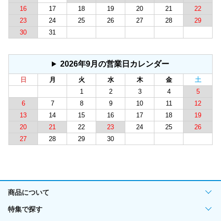
16
17
18
19
20
21
22
23
24
25
26
27
28
29
30
31
2026年9月の営業日カレンダー
日
月
火
水
木
金
土
1
2
3
4
5
6
7
8
9
10
11
12
13
14
15
16
17
18
19
20
21
22
23
24
25
26
27
28
29
30
商品について
特集で探す