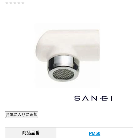
★
★
★
★
★
商品品番
PM50