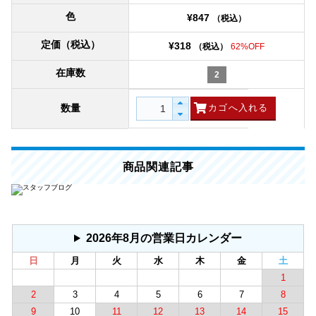
色
¥847
（税込）
定価（税込）
¥318
（税込）
62%OFF
在庫数
2
数量
商品関連記事
2026年8月の営業日カレンダー
日
月
火
水
木
金
土
1
2
3
4
5
6
7
8
9
10
11
12
13
14
15