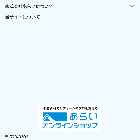
株式会社あらいについて
当サイトについて
〒593-8302