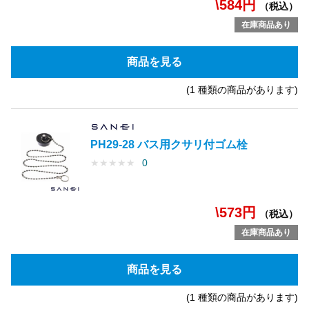
\584円
（税込）
在庫商品あり
商品を見る
(1 種類の商品があります)
PH29-28 バス用クサリ付ゴム栓
★
★
★
★
★
0
\573円
（税込）
在庫商品あり
商品を見る
(1 種類の商品があります)