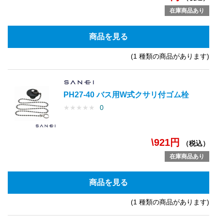
在庫商品あり
商品を見る
(1 種類の商品があります)
PH27-40 バス用W式クサリ付ゴム栓
★
★
★
★
★
0
\921円
（税込）
在庫商品あり
商品を見る
(1 種類の商品があります)