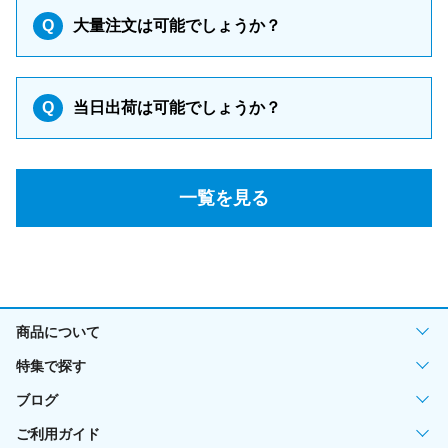
Q
大量注文は可能でしょうか？
Q
当日出荷は可能でしょうか？
一覧を見る
商品について
特集で探す
ブログ
ご利用ガイド