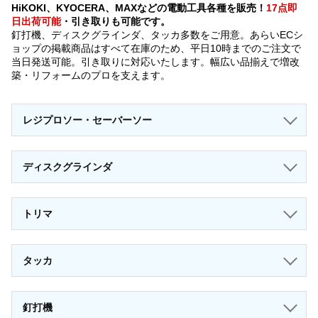
HiKOKI、KYOCERA、MAXなどの電動工具各種を販売！
17点即
日出荷可能
・引き取りも可能です。
釘打機、ディスクグラインダ、タッカ多数をご用意。あらいECシ
ョップの掲載商品はすべて在庫のため、平日10時までのご注文で
当日発送可能。引き取りに対応いたします。幅広い品揃えで増改
築・リフォームのプロを支えます。
レジプロソー・セーバーソー
ディスクグラインダ
トリマ
タッカ
釘打機