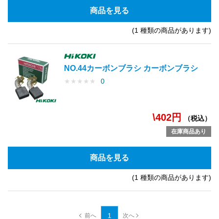
商品を見る
(1 種類の商品があります)
NO.44カーボンブラシ カーボンブラシ
★
★
★
★
★
0
\402円
（税込）
在庫商品あり
商品を見る
(1 種類の商品があります)
1