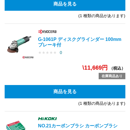
商品を見る
(1 種類の商品があります)
G-1061P ディスクグラインダー 100mm
ブレーキ付
★
★
★
★
★
0
\11,669円
（税込）
在庫商品あり
商品を見る
(1 種類の商品があります)
NO.21カーボンブラシ カーボンブラシ