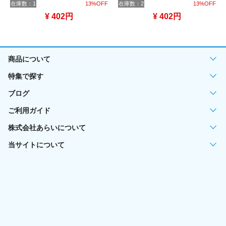
在庫数：1
13%OFF
在庫数：2
13%OFF
¥ 402円
¥ 402円
商品について
特集で探す
ブログ
ご利用ガイド
株式会社あらいについて
当サイトについて