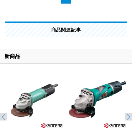
商品関連記事
新商品