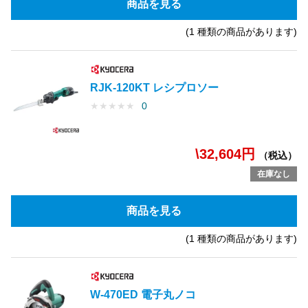
商品を見る
(1 種類の商品があります)
RJK-120KT レシプロソー
★
★
★
★
★
0
\32,604円
（税込）
在庫なし
商品を見る
(1 種類の商品があります)
W-470ED 電子丸ノコ