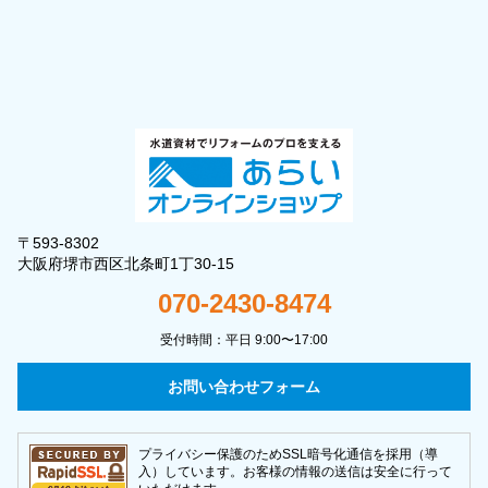
〒593-8302
大阪府堺市西区北条町1丁30-15
070-2430-8474
受付時間：平日 9:00〜17:00
お問い合わせフォーム
プライバシー保護のためSSL暗号化通信を採用（導
入）しています。お客様の情報の送信は安全に行って