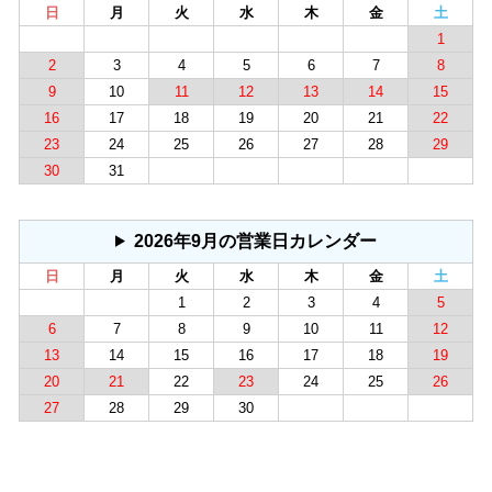
日
月
火
水
木
金
土
1
2
3
4
5
6
7
8
9
10
11
12
13
14
15
16
17
18
19
20
21
22
23
24
25
26
27
28
29
30
31
2026年9月の営業日カレンダー
日
月
火
水
木
金
土
1
2
3
4
5
6
7
8
9
10
11
12
13
14
15
16
17
18
19
20
21
22
23
24
25
26
27
28
29
30