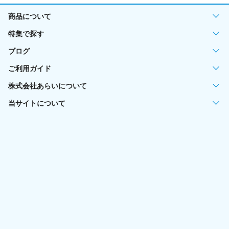
商品について
特集で探す
ブログ
ご利用ガイド
株式会社あらいについて
当サイトについて