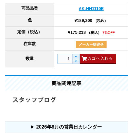
商品品番
AK-HH1110E
色
¥189,200
（税込）
定価（税込）
¥175,218
（税込）
7%OFF
在庫数
メーカー取寄せ
数量
商品関連記事
2026年8月の営業日カレンダー