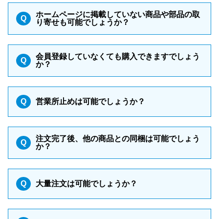
ホームページに掲載していない商品や部品の取
Q
り寄せも可能でしょうか？
会員登録していなくても購入できますでしょう
Q
か？
Q
営業所止めは可能でしょうか？
注文完了後、他の商品との同梱は可能でしょう
Q
か？
Q
大量注文は可能でしょうか？