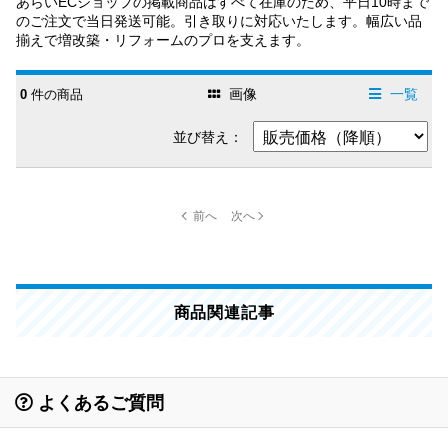
あらいECショップの掲載商品はすべて在庫のため、平日10時まで
のご注文で当日発送可能。引き取りに対応いたします。幅広い品
揃えで増改築・リフォームのプロを支えます。
画像
一覧
0
件の商品
並び替え：
商品関連記事
よくあるご質問