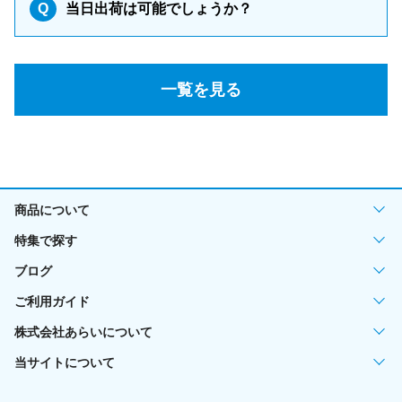
Q
当日出荷は可能でしょうか？
一覧を見る
商品について
特集で探す
ブログ
ご利用ガイド
株式会社あらいについて
当サイトについて