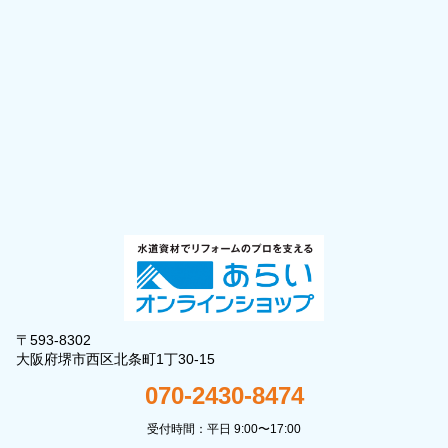
〒593-8302
大阪府堺市西区北条町1丁30-15
070-2430-8474
受付時間：平日 9:00〜17:00