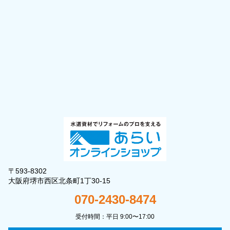
〒593-8302
大阪府堺市西区北条町1丁30-15
070-2430-8474
受付時間：平日 9:00〜17:00