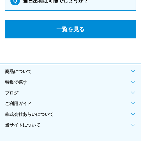
Q
当日出荷は可能でしょうか？
一覧を見る
商品について
特集で探す
ブログ
ご利用ガイド
株式会社あらいについて
当サイトについて