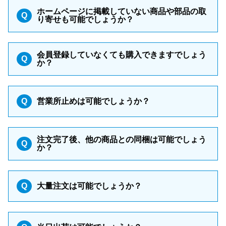
ホームページに掲載していない商品や部品の取
Q
り寄せも可能でしょうか？
会員登録していなくても購入できますでしょう
Q
か？
Q
営業所止めは可能でしょうか？
注文完了後、他の商品との同梱は可能でしょう
Q
か？
Q
大量注文は可能でしょうか？