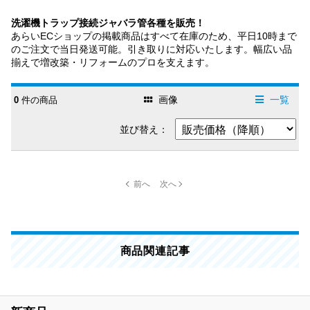
洗濯機トラップ接続ジャバラ管各種を販売！
あらいECショップの掲載商品はすべて在庫のため、平日10時まで
のご注文で当日発送可能。引き取りに対応いたします。幅広い品
揃えで増改築・リフォームのプロを支えます。
画像
一覧
0
件の商品
並び替え：
商品関連記事