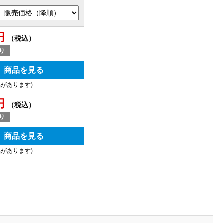
円
（税込）
り
商品を見る
品があります)
円
（税込）
り
商品を見る
品があります)