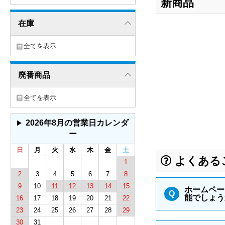
新商品
在庫
全てを表示
廃番商品
全てを表示
2026年8月の営業日カレンダ
ー
日
月
火
水
木
金
土
よくある
1
2
3
4
5
6
7
8
9
10
11
12
13
14
15
ホームペー
Q
能でしょう
16
17
18
19
20
21
22
23
24
25
26
27
28
29
30
31