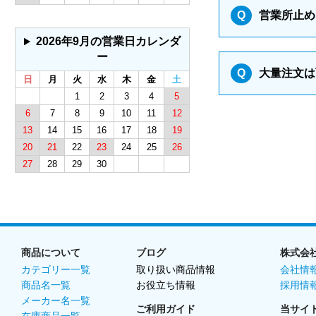
Q
営業所止め
2026年9月の営業日カレンダ
ー
Q
大量注文は
日
月
火
水
木
金
土
1
2
3
4
5
6
7
8
9
10
11
12
13
14
15
16
17
18
19
20
21
22
23
24
25
26
27
28
29
30
商品について
ブログ
株式会
カテゴリー一覧
取り扱い商品情報
会社情
商品名一覧
お役立ち情報
採用情
メーカー名一覧
ご利用ガイド
当サイ