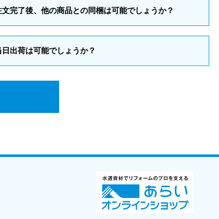
注文完了後、他の商品との同梱は可能でしょうか？
当日出荷は可能でしょうか？