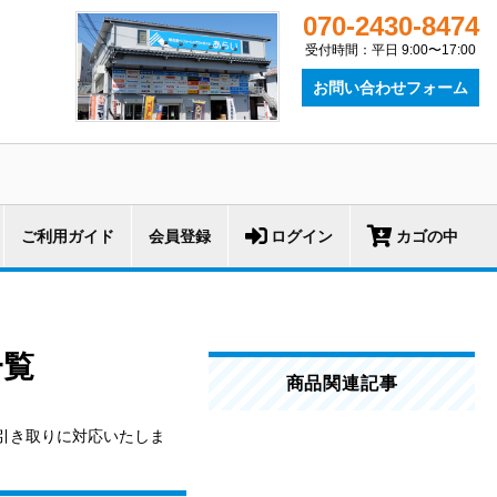
070-2430-8474
受付時間：平日 9:00〜17:00
お問い合わせフォーム
ご利用ガイド
会員登録
ログイン
カゴの中
一覧
商品関連記事
引き取りに対応いたしま