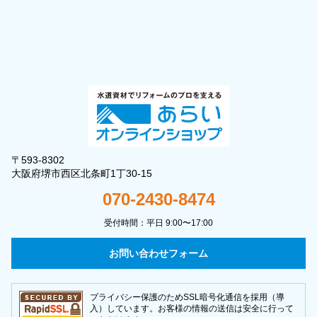
〒593-8302
大阪府堺市西区北条町1丁30-15
070-2430-8474
受付時間：平日 9:00〜17:00
お問い合わせフォーム
プライバシー保護のためSSL暗号化通信を採用（導
入）しています。お客様の情報の送信は安全に行って