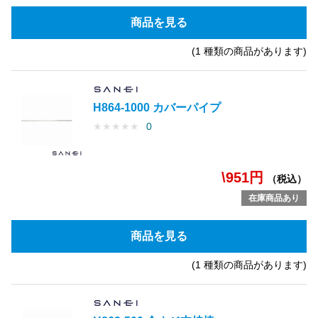
商品を見る
(1 種類の商品があります)
H864-1000 カバーパイプ
★
★
★
★
★
0
\951円
（税込）
在庫商品あり
商品を見る
(1 種類の商品があります)