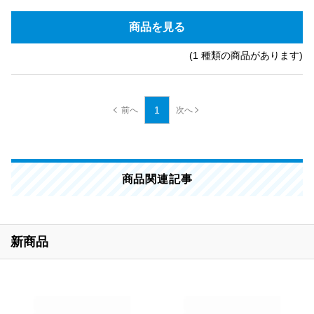
商品を見る
(1 種類の商品があります)
1
商品関連記事
新商品