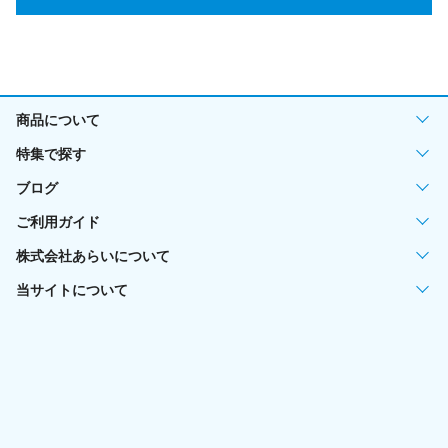
商品について
特集で探す
ブログ
ご利用ガイド
株式会社あらいについて
当サイトについて