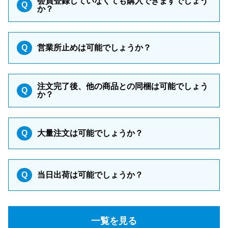
会員登録していなくても購入できますでしょう
Q
か？
Q
営業所止めは可能でしょうか？
注文完了後、他の商品との同梱は可能でしょう
Q
か？
Q
大量注文は可能でしょうか？
Q
当日出荷は可能でしょうか？
一覧を見る