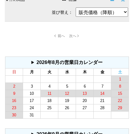
並び替え：
2026年8月の営業日カレンダー
日
月
火
水
木
金
土
1
2
3
4
5
6
7
8
9
10
11
12
13
14
15
16
17
18
19
20
21
22
23
24
25
26
27
28
29
30
31