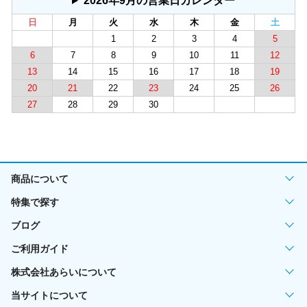
2026年9月の営業日カレンダー
日
月
火
水
木
金
土
1
2
3
4
5
6
7
8
9
10
11
12
13
14
15
16
17
18
19
20
21
22
23
24
25
26
27
28
29
30
商品について
特集で探す
ブログ
ご利用ガイド
株式会社あらいについて
当サイトについて