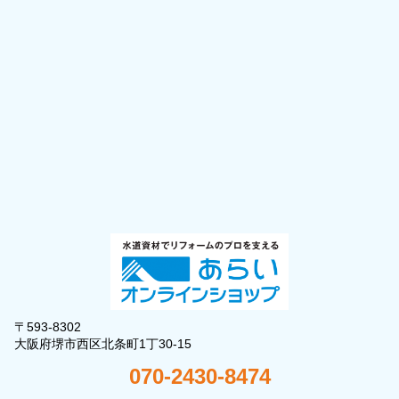
〒593-8302
大阪府堺市西区北条町1丁30-15
070-2430-8474