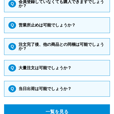
会員登録していなくても購入できますでしょう
Q
か？
Q
営業所止めは可能でしょうか？
注文完了後、他の商品との同梱は可能でしょう
Q
か？
Q
大量注文は可能でしょうか？
Q
当日出荷は可能でしょうか？
一覧を見る