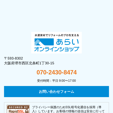
〒593-8302
大阪府堺市西区北条町1丁30-15
070-2430-8474
受付時間：平日 9:00〜17:00
お問い合わせフォーム
プライバシー保護のためSSL暗号化通信を採用（導
入）しています。お客様の情報の送信は安全に行って