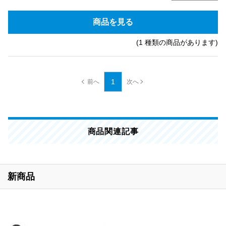
商品を見る
(1 種類の商品があります)
1
商品関連記事
新商品