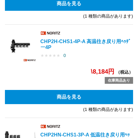
商品を見る
(1 種類の商品があります)
CHP2H-CHS1-4P-A 高温往き戻り用ﾍｯﾀﾞ
ー4P
★
★
★
★
★
0
\8,184円
（税込）
在庫商品あり
商品を見る
(1 種類の商品があります)
CHP2HN-CHS1-3P-A 低温往き戻り用ﾍｯ