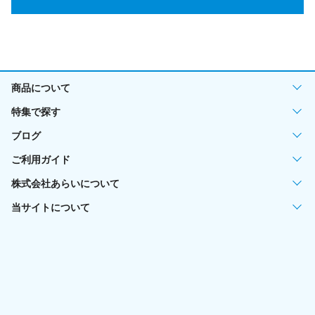
商品について
特集で探す
ブログ
ご利用ガイド
株式会社あらいについて
当サイトについて