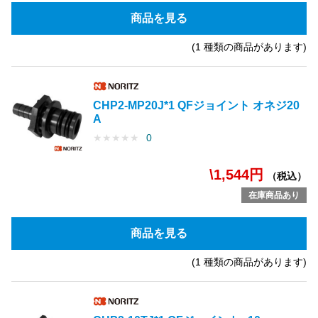
商品を見る
(1 種類の商品があります)
CHP2-MP20J*1 QFジョイント オネジ20
A
★
★
★
★
★
0
\1,544円
（税込）
在庫商品あり
商品を見る
(1 種類の商品があります)