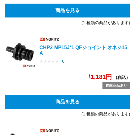
商品を見る
(1 種類の商品があります)
CHP2-MP15J*1 QFジョイント オネジ15
A
★
★
★
★
★
0
\1,181円
（税込）
在庫商品あり
商品を見る
(1 種類の商品があります)