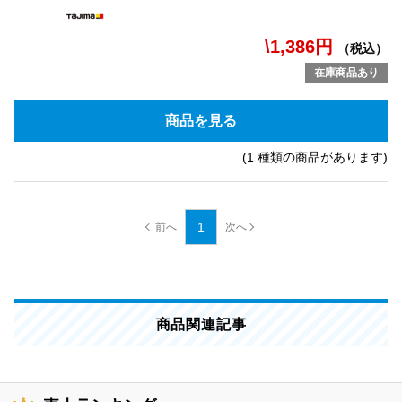
\1,386円
（税込）
在庫商品あり
商品を見る
(1 種類の商品があります)
1
商品関連記事