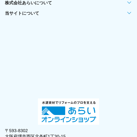
株式会社あらいについて
当サイトについて
〒593-8302
大阪府堺市西区北条町1丁30-15