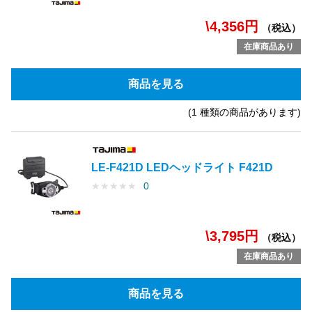
\4,356円
（税込）
在庫商品あり
商品を見る
(1 種類の商品があります)
LE-F421D LEDヘッドライト F421D
★
★
★
★
★
0
\3,795円
（税込）
在庫商品あり
商品を見る