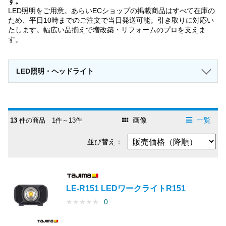
す。
LED照明をご用意。あらいECショップの掲載商品はすべて在庫の
ため、平日10時までのご注文で当日発送可能。引き取りに対応い
たします。幅広い品揃えで増改築・リフォームのプロを支えま
す。
LED照明・ヘッドライト
画像
一覧
13
件の商品 1件～13件
並び替え：
LE-R151 LEDワークライトR151
★
★
★
★
★
0