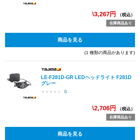
\3,267円
（税込）
在庫商品あり
商品を見る
(1 種類の商品があります)
LE-F281D-GR LEDヘッドライト F281D
グレー
★
★
★
★
★
0
\2,706円
（税込）
在庫商品あり
商品を見る