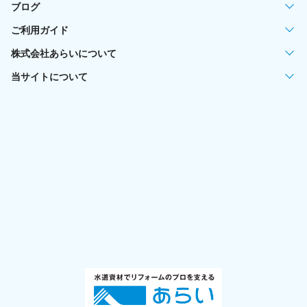
ブログ
ご利用ガイド
株式会社あらいについて
当サイトについて