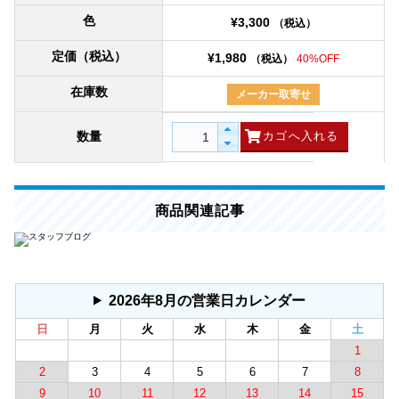
色
¥3,300
（税込）
定価（税込）
¥1,980
（税込）
40%OFF
在庫数
メーカー取寄せ
数量
商品関連記事
2026年8月の営業日カレンダー
日
月
火
水
木
金
土
1
2
3
4
5
6
7
8
9
10
11
12
13
14
15