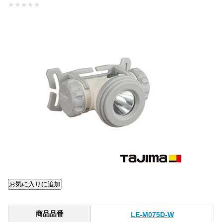
★
★
★
★
★
商品品番
LE-M075D-W