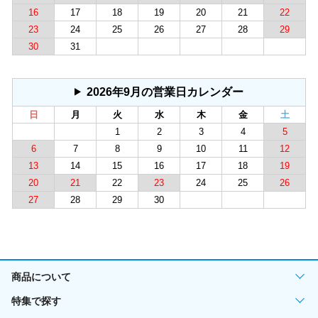
16
17
18
19
20
21
22
23
24
25
26
27
28
29
30
31
2026年9月の営業日カレンダー
日
月
火
水
木
金
土
1
2
3
4
5
6
7
8
9
10
11
12
13
14
15
16
17
18
19
20
21
22
23
24
25
26
27
28
29
30
商品について
特集で探す