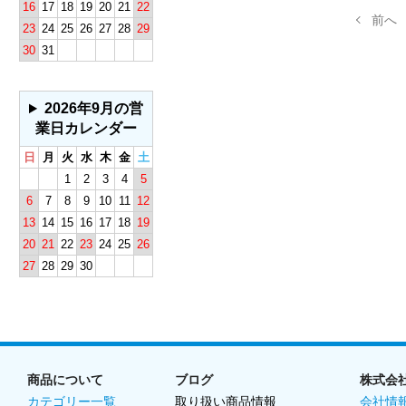
16
17
18
19
20
21
22
23
24
25
26
27
28
29
30
31
2026年9月の営
業日カレンダー
日
月
火
水
木
金
土
1
2
3
4
5
6
7
8
9
10
11
12
13
14
15
16
17
18
19
20
21
22
23
24
25
26
27
28
29
30
商品について
ブログ
株式会
カテゴリー一覧
取り扱い商品情報
会社情