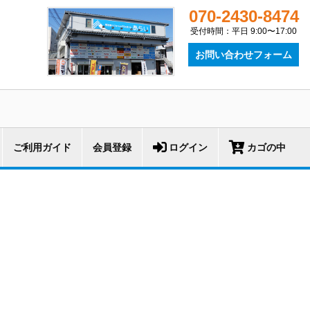
070-2430-8474
受付時間：平日 9:00〜17:00
お問い合わせフォーム
ご利用ガイド
会員登録
ログイン
カゴの中