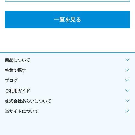
一覧を見る
商品について
特集で探す
ブログ
ご利用ガイド
株式会社あらいについて
当サイトについて