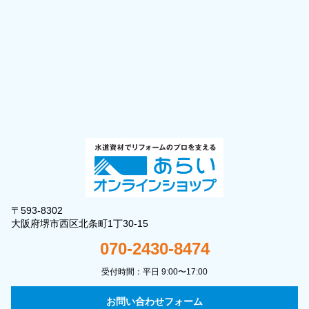
〒593-8302
大阪府堺市西区北条町1丁30-15
070-2430-8474
受付時間：平日 9:00〜17:00
お問い合わせフォーム