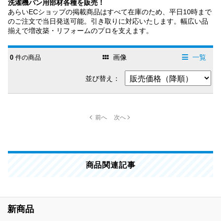
洗濯機パン用部材各種を販売！
あらいECショップの掲載商品はすべて在庫のため、平日10時まで
のご注文で当日発送可能。引き取りに対応いたします。幅広い品
揃えで増改築・リフォームのプロを支えます。
画像
一覧
0
件の商品
並び替え：
商品関連記事
新商品