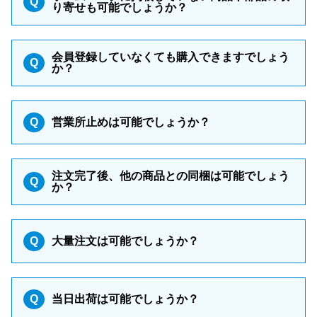
Q
り寄せも可能でしょうか？
会員登録していなくても購入できますでしょう
Q
か？
Q
営業所止めは可能でしょうか？
注文完了後、他の商品との同梱は可能でしょう
Q
か？
Q
大量注文は可能でしょうか？
Q
当日出荷は可能でしょうか？