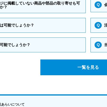
ジに掲載していない商品や部品の取り寄せも可
Q
か？
は可能でしょうか？
Q
可能でしょうか？
Q
一覧を見る
社あらいについて