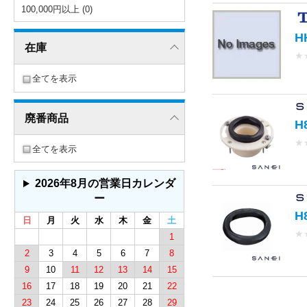
100,000円以上 (0)
H
在庫
★
全てを表示
廃番商品
H
★
全てを表示
2026年8月の営業日カレンダ
ー
H
日
月
火
水
木
金
土
★
1
2
3
4
5
6
7
8
9
10
11
12
13
14
15
16
17
18
19
20
21
22
23
24
25
26
27
28
29