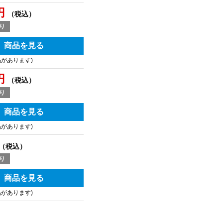
円
（税込）
り
商品を見る
品があります)
円
（税込）
り
商品を見る
品があります)
（税込）
り
商品を見る
品があります)