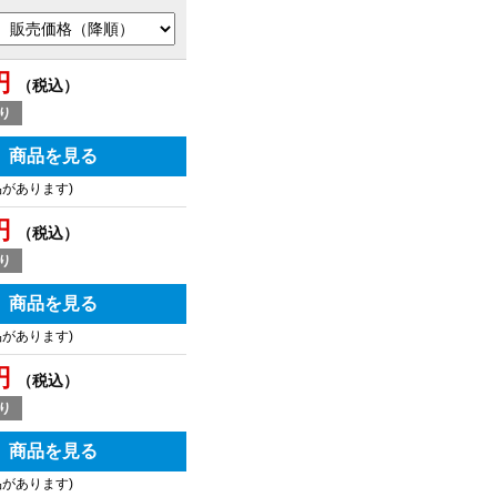
円
（税込）
り
商品を見る
品があります)
円
（税込）
り
商品を見る
品があります)
円
（税込）
り
商品を見る
品があります)