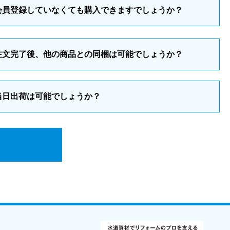
会員登録していなくても購入できますでしょうか？
注文完了後、他の商品との同梱は可能でしょうか？
当日出荷は可能でしょうか？