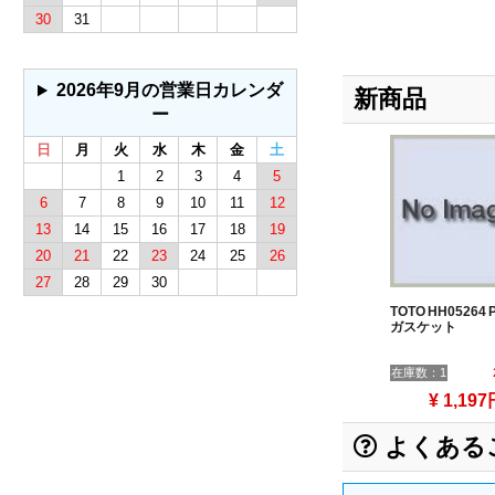
30
31
2026年9月の営業日カレンダ
新商品
ー
日
月
火
水
木
金
土
1
2
3
4
5
6
7
8
9
10
11
12
13
14
15
16
17
18
19
20
21
22
23
24
25
26
27
28
29
30
TOTO HH05264
ガスケット
在庫数：1
¥ 1,197
よくある