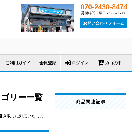
070-2430-8474
受付時間：平日 9:00〜17:00
お問い合わせフォーム
ご利用ガイド
会員登録
ログイン
カゴの中
テゴリー一覧
商品関連記事
引き取りに対応いたしま