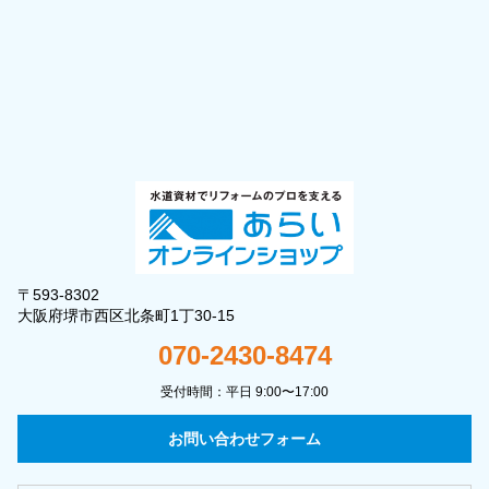
〒593-8302
大阪府堺市西区北条町1丁30-15
070-2430-8474
受付時間：平日 9:00〜17:00
お問い合わせフォーム