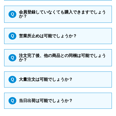
会員登録していなくても購入できますでしょう
Q
か？
Q
営業所止めは可能でしょうか？
注文完了後、他の商品との同梱は可能でしょう
Q
か？
Q
大量注文は可能でしょうか？
Q
当日出荷は可能でしょうか？