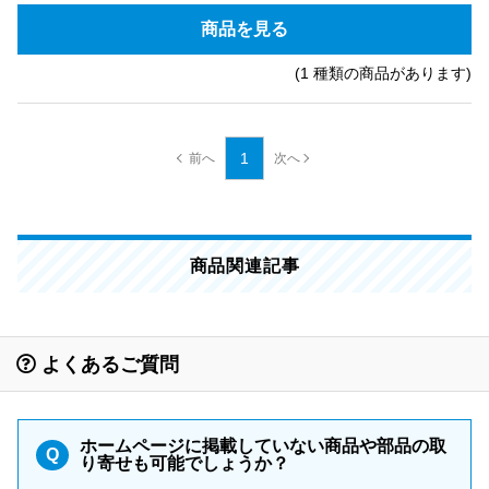
商品を見る
(1 種類の商品があります)
1
商品関連記事
よくあるご質問
ホームページに掲載していない商品や部品の取
Q
り寄せも可能でしょうか？