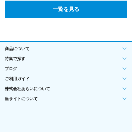
一覧を見る
商品について
特集で探す
ブログ
ご利用ガイド
株式会社あらいについて
当サイトについて