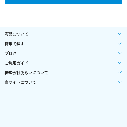
商品について
特集で探す
ブログ
ご利用ガイド
株式会社あらいについて
当サイトについて