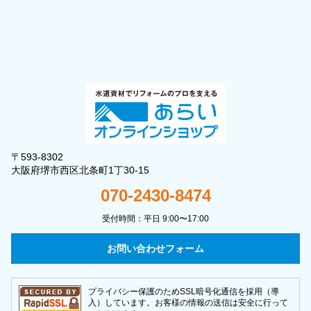
〒593-8302
大阪府堺市西区北条町1丁30-15
070-2430-8474
受付時間：平日 9:00〜17:00
お問い合わせフォーム
プライバシー保護のためSSL暗号化通信を採用（導
入）しています。お客様の情報の送信は安全に行って