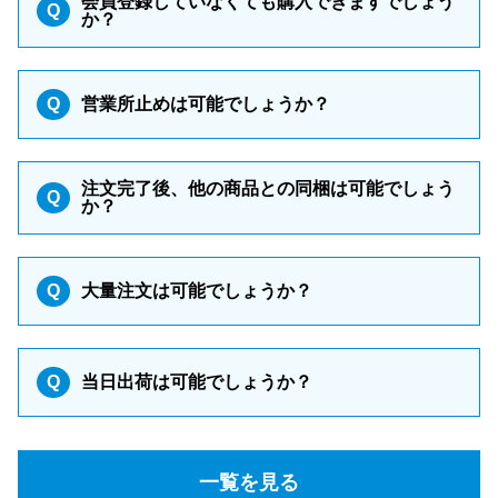
会員登録していなくても購入できますでしょう
Q
か？
Q
営業所止めは可能でしょうか？
注文完了後、他の商品との同梱は可能でしょう
Q
か？
Q
大量注文は可能でしょうか？
Q
当日出荷は可能でしょうか？
一覧を見る