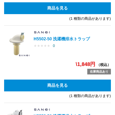
商品を見る
(1 種類の商品があります)
H5502-50 洗濯機排水トラップ
★
★
★
★
★
0
\1,848円
（税込）
在庫商品あり
商品を見る
(1 種類の商品があります)