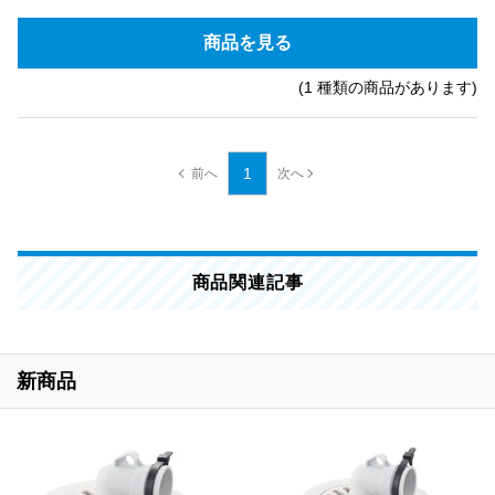
商品を見る
(1 種類の商品があります)
1
商品関連記事
新商品