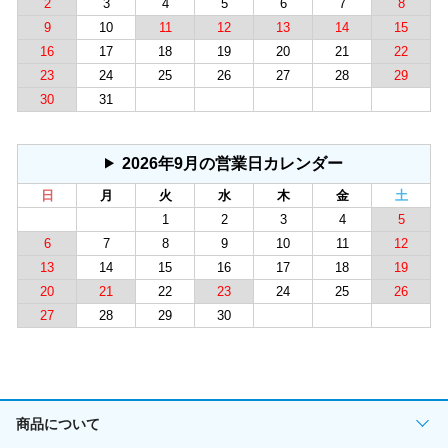
2
3
4
5
6
7
8
9
10
11
12
13
14
15
16
17
18
19
20
21
22
23
24
25
26
27
28
29
30
31
2026年9月の営業日カレンダー
日
月
火
水
木
金
土
1
2
3
4
5
6
7
8
9
10
11
12
13
14
15
16
17
18
19
20
21
22
23
24
25
26
27
28
29
30
商品について