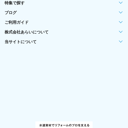
特集で探す
ブログ
ご利用ガイド
株式会社あらいについて
当サイトについて