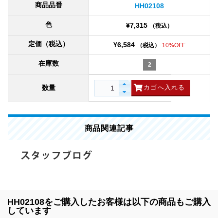
商品品番
HH02108
色
¥7,315
（税込）
定価（税込）
¥6,584
（税込）
10%OFF
在庫数
2
数量
商品関連記事
HH02108をご購入したお客様は以下の商品もご購入
しています