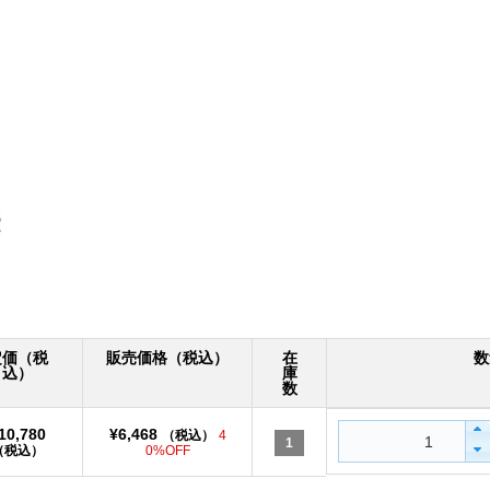
定価（税
販売価格（税込）
在
数
込）
庫
数
10,780
¥6,468
（税込）
4
1
（税込）
0%OFF