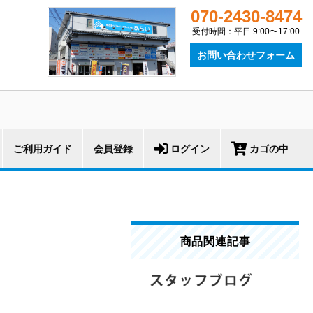
070-2430-8474
受付時間：平日 9:00〜17:00
お問い合わせフォーム
ご利用ガイド
会員登録
ログイン
カゴの中
商品関連記事