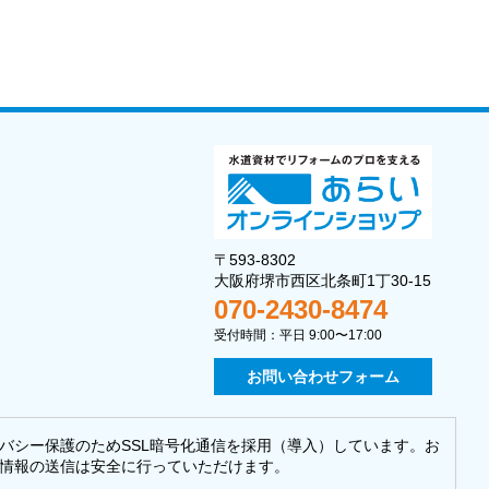
〒593-8302
大阪府堺市西区北条町1丁30-15
070-2430-8474
受付時間：平日 9:00〜17:00
お問い合わせフォーム
バシー保護のためSSL暗号化通信を採用（導入）しています。お
情報の送信は安全に行っていただけます。