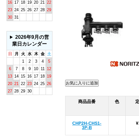
16
17
18
19
20
21
22
23
24
25
26
27
28
29
30
31
2026年9月の営
業日カレンダー
日
月
火
水
木
金
土
1
2
3
4
5
6
7
8
9
10
11
12
13
14
15
16
17
18
19
20
21
22
23
24
25
26
27
28
29
30
商品品番
色
CHP2H-CHS1-
¥
3P-B