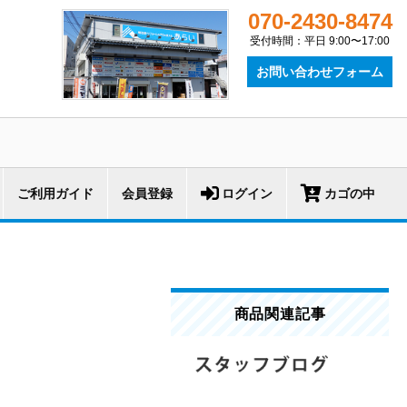
070-2430-8474
受付時間：平日 9:00〜17:00
お問い合わせフォーム
ご利用ガイド
会員登録
ログイン
カゴの中
商品関連記事