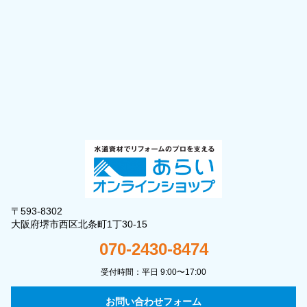
〒593-8302
大阪府堺市西区北条町1丁30-15
070-2430-8474
受付時間：平日 9:00〜17:00
お問い合わせフォーム