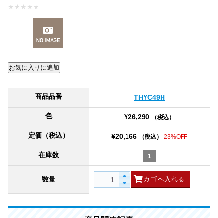
★
★
★
★
★
商品品番
THYC49H
色
¥26,290
（税込）
定価（税込）
¥20,166
（税込）
23%OFF
在庫数
1
数量