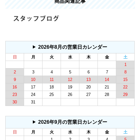
商品関連記事
2026年8月の営業日カレンダー
日
月
火
水
木
金
土
1
2
3
4
5
6
7
8
9
10
11
12
13
14
15
16
17
18
19
20
21
22
23
24
25
26
27
28
29
30
31
2026年9月の営業日カレンダー
日
月
火
水
木
金
土
1
2
3
4
5