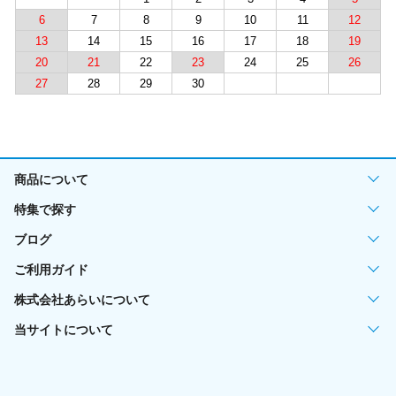
6
7
8
9
10
11
12
13
14
15
16
17
18
19
20
21
22
23
24
25
26
27
28
29
30
商品について
特集で探す
ブログ
ご利用ガイド
株式会社あらいについて
当サイトについて