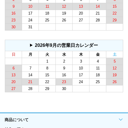
9
10
11
12
13
14
15
16
17
18
19
20
21
22
23
24
25
26
27
28
29
30
31
2026年9月の営業日カレンダー
日
月
火
水
木
金
土
1
2
3
4
5
6
7
8
9
10
11
12
13
14
15
16
17
18
19
20
21
22
23
24
25
26
27
28
29
30
商品について