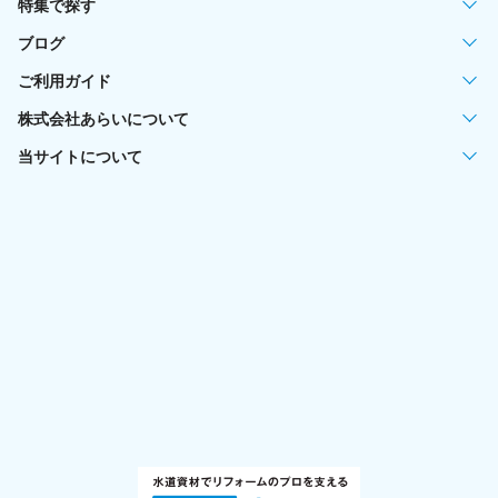
特集で探す
ブログ
ご利用ガイド
株式会社あらいについて
当サイトについて