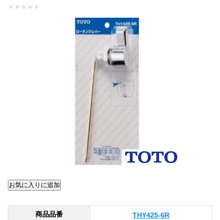
★
★
★
★
★
商品品番
THY425-6R