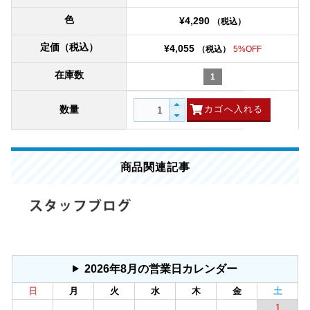
色
¥4,290
（税込）
定価（税込）
¥4,055
（税込）
5%OFF
在庫数
1
数量
商品関連記事
2026年8月の営業日カレンダー
日
月
火
水
木
金
土
1