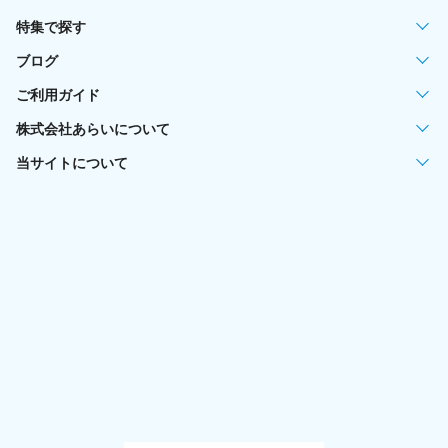
特集で探す
ブログ
ご利用ガイド
株式会社あらいについて
当サイトについて