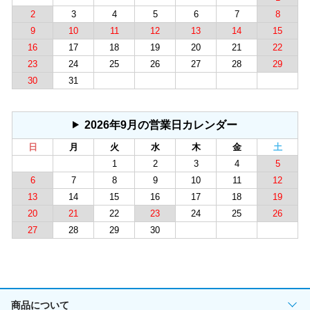
2
3
4
5
6
7
8
9
10
11
12
13
14
15
16
17
18
19
20
21
22
23
24
25
26
27
28
29
30
31
2026年9月の営業日カレンダー
日
月
火
水
木
金
土
1
2
3
4
5
6
7
8
9
10
11
12
13
14
15
16
17
18
19
20
21
22
23
24
25
26
27
28
29
30
商品について