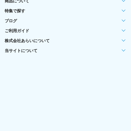
商品について
特集で探す
ブログ
ご利用ガイド
株式会社あらいについて
当サイトについて