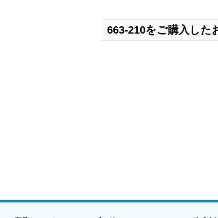
663-210をご購入