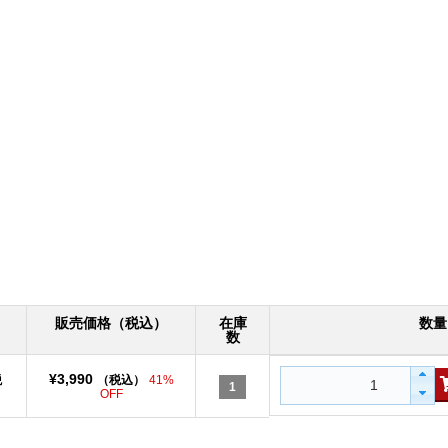
販売価格（税込）
在庫
数量
数
¥3,990
税
（税込）
41%
1
OFF