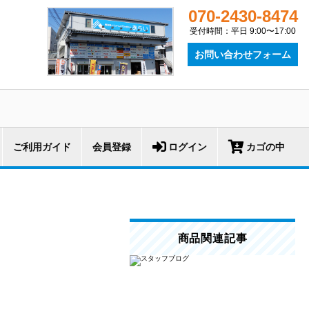
070-2430-8474
受付時間：平日 9:00〜17:00
お問い合わせフォーム
ご利用ガイド
会員登録
ログイン
カゴの中
商品関連記事