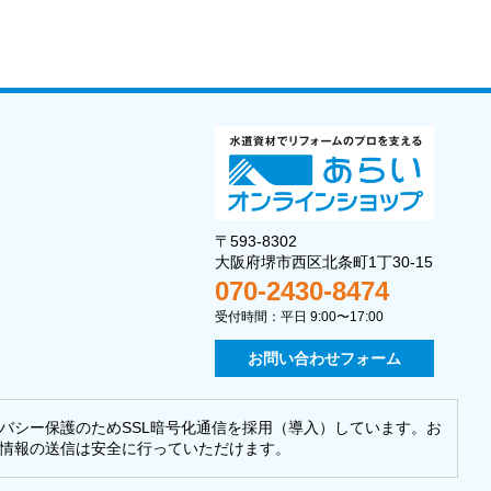
〒593-8302
大阪府堺市西区北条町1丁30-15
070-2430-8474
受付時間：平日 9:00〜17:00
お問い合わせフォーム
バシー保護のためSSL暗号化通信を採用（導入）しています。お
情報の送信は安全に行っていただけます。