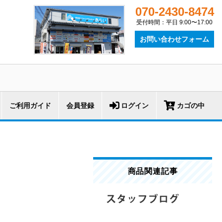
070-2430-8474
受付時間：平日 9:00〜17:00
お問い合わせフォーム
ご利用ガイド
会員登録
ログイン
カゴの中
ン
商品関連記事