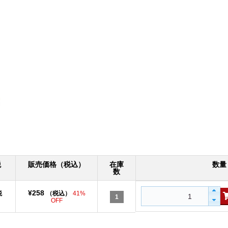
税
販売価格（税込）
在庫
数量
数
¥258
税
（税込）
41%
1
OFF