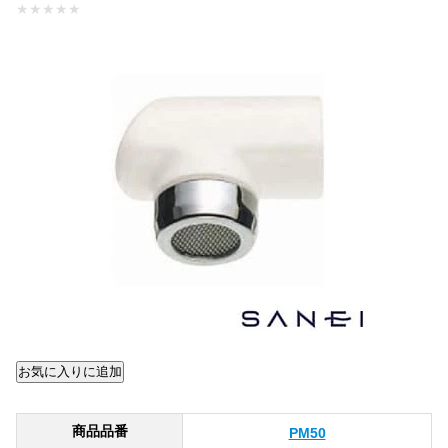
★
★
★
★
★
商品品番
PM50