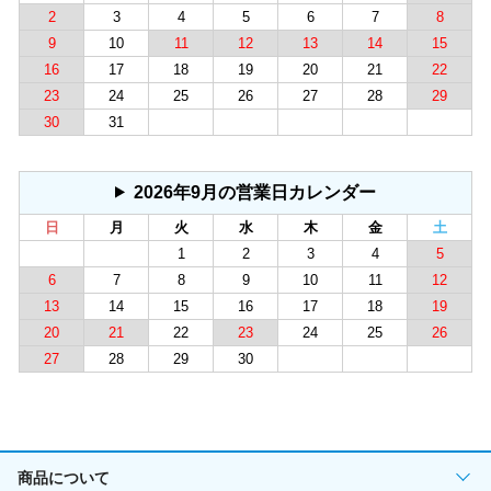
2
3
4
5
6
7
8
9
10
11
12
13
14
15
16
17
18
19
20
21
22
23
24
25
26
27
28
29
30
31
2026年9月の営業日カレンダー
日
月
火
水
木
金
土
1
2
3
4
5
6
7
8
9
10
11
12
13
14
15
16
17
18
19
20
21
22
23
24
25
26
27
28
29
30
商品について