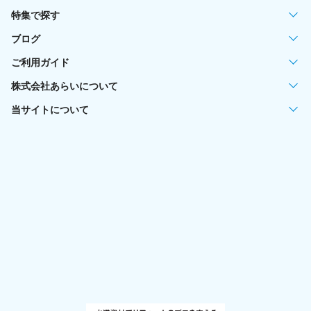
特集で探す
ブログ
ご利用ガイド
株式会社あらいについて
当サイトについて