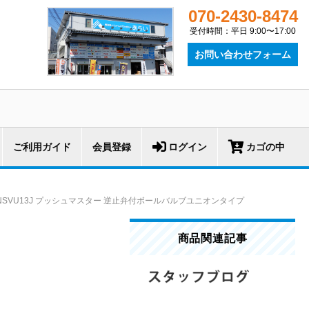
070-2430-8474
受付時間：平日 9:00〜17:00
お問い合わせフォーム
ご利用ガイド
会員登録
ログイン
カゴの中
NSVU13J プッシュマスター 逆止弁付ボールバルブユニオンタイプ
商品関連記事