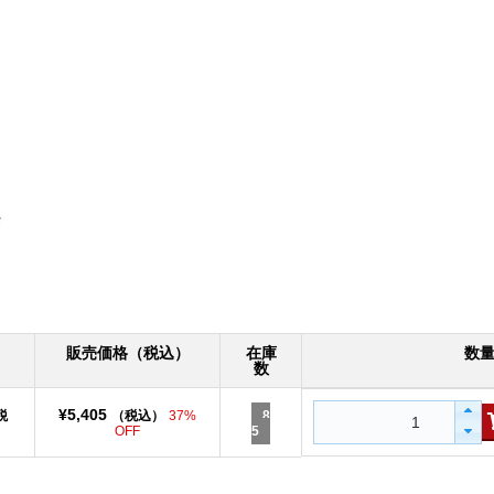
販売価格（税込）
在庫
数
数
¥5,405
税
（税込）
37%
8
OFF
5