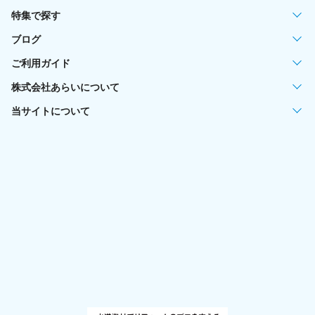
特集で探す
ブログ
ご利用ガイド
株式会社あらいについて
当サイトについて