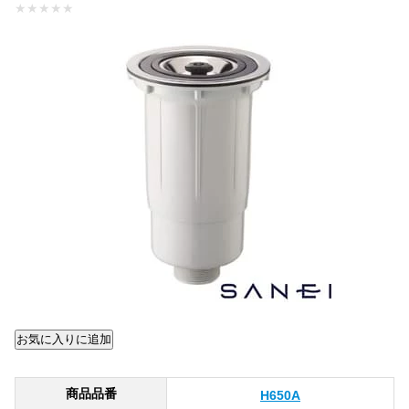
★
★
★
★
★
商品品番
H650A