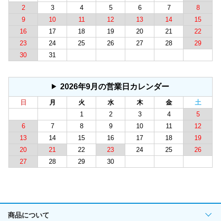
2
3
4
5
6
7
8
9
10
11
12
13
14
15
16
17
18
19
20
21
22
23
24
25
26
27
28
29
30
31
2026年9月の営業日カレンダー
日
月
火
水
木
金
土
1
2
3
4
5
6
7
8
9
10
11
12
13
14
15
16
17
18
19
20
21
22
23
24
25
26
27
28
29
30
商品について