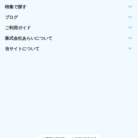
特集で探す
ブログ
ご利用ガイド
株式会社あらいについて
当サイトについて