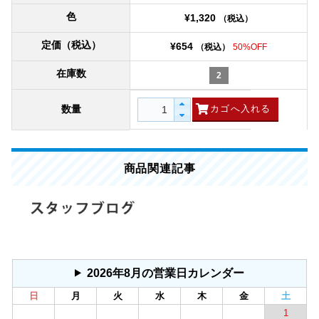
色
¥1,320
（税込）
定価（税込）
¥654
（税込）
50%OFF
在庫数
2
数量
商品関連記事
2026年8月の営業日カレンダー
日
月
火
水
木
金
土
1