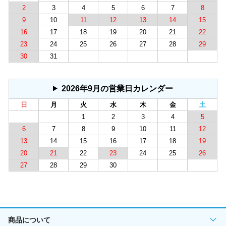
2
3
4
5
6
7
8
9
10
11
12
13
14
15
16
17
18
19
20
21
22
23
24
25
26
27
28
29
30
31
2026年9月の営業日カレンダー
日
月
火
水
木
金
土
1
2
3
4
5
6
7
8
9
10
11
12
13
14
15
16
17
18
19
20
21
22
23
24
25
26
27
28
29
30
商品について