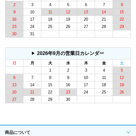
2
3
4
5
6
7
8
9
10
11
12
13
14
15
16
17
18
19
20
21
22
23
24
25
26
27
28
29
30
31
2026年9月の営業日カレンダー
日
月
火
水
木
金
土
1
2
3
4
5
6
7
8
9
10
11
12
13
14
15
16
17
18
19
20
21
22
23
24
25
26
27
28
29
30
商品について