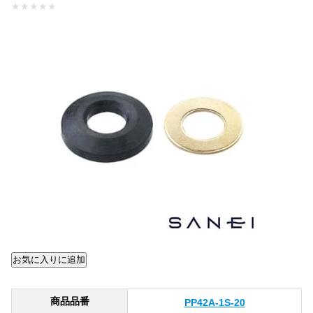
★
★
★
★
★
商品品番
PP42A-1S-20