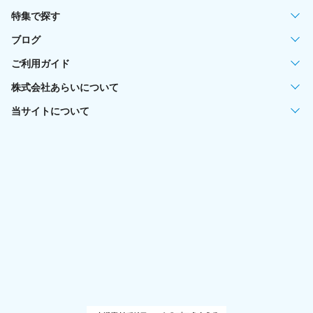
特集で探す
ブログ
ご利用ガイド
株式会社あらいについて
当サイトについて