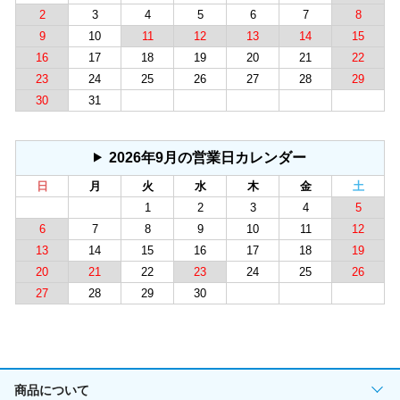
2
3
4
5
6
7
8
9
10
11
12
13
14
15
16
17
18
19
20
21
22
23
24
25
26
27
28
29
30
31
2026年9月の営業日カレンダー
日
月
火
水
木
金
土
1
2
3
4
5
6
7
8
9
10
11
12
13
14
15
16
17
18
19
20
21
22
23
24
25
26
27
28
29
30
商品について