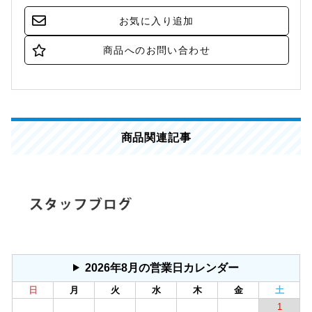
商品関連記事
2026年8月の営業日カレンダー
日
月
火
水
木
金
土
1