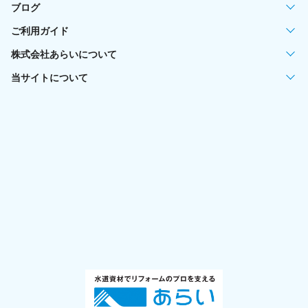
ブログ
ご利用ガイド
株式会社あらいについて
当サイトについて