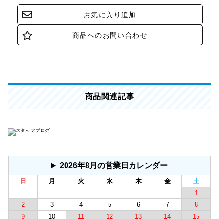
商品関連記事
2026年8月の営業日カレンダー
日
月
火
水
木
金
土
1
2
3
4
5
6
7
8
9
10
11
12
13
14
15