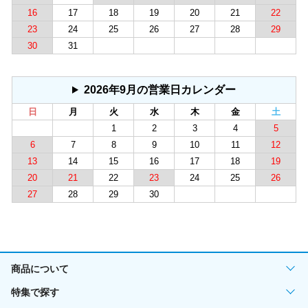
16
17
18
19
20
21
22
23
24
25
26
27
28
29
30
31
2026年9月の営業日カレンダー
日
月
火
水
木
金
土
1
2
3
4
5
6
7
8
9
10
11
12
13
14
15
16
17
18
19
20
21
22
23
24
25
26
27
28
29
30
商品について
特集で探す