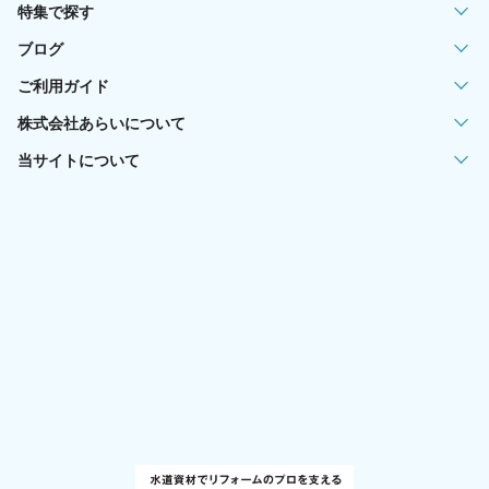
特集で探す
ブログ
ご利用ガイド
株式会社あらいについて
当サイトについて