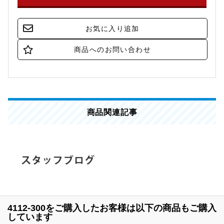
商品関連記事
4112-300をご購入したお客様は以下の商品もご購入
しています