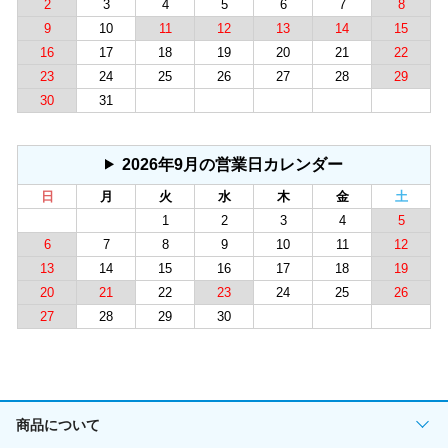
2
3
4
5
6
7
8
9
10
11
12
13
14
15
16
17
18
19
20
21
22
23
24
25
26
27
28
29
30
31
2026年9月の営業日カレンダー
日
月
火
水
木
金
土
1
2
3
4
5
6
7
8
9
10
11
12
13
14
15
16
17
18
19
20
21
22
23
24
25
26
27
28
29
30
商品について