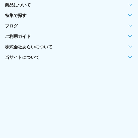
商品について
特集で探す
ブログ
ご利用ガイド
株式会社あらいについて
当サイトについて