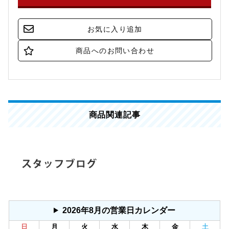
商品関連記事
2026年8月の営業日カレンダー
日
月
火
水
木
金
土