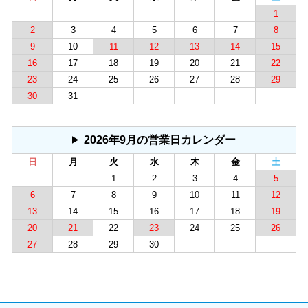
1
2
3
4
5
6
7
8
9
10
11
12
13
14
15
16
17
18
19
20
21
22
23
24
25
26
27
28
29
30
31
2026年9月の営業日カレンダー
日
月
火
水
木
金
土
1
2
3
4
5
6
7
8
9
10
11
12
13
14
15
16
17
18
19
20
21
22
23
24
25
26
27
28
29
30