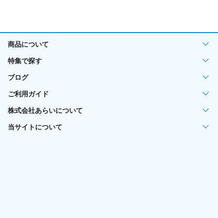
商品について
特集で探す
ブログ
ご利用ガイド
株式会社あらいについて
当サイトについて