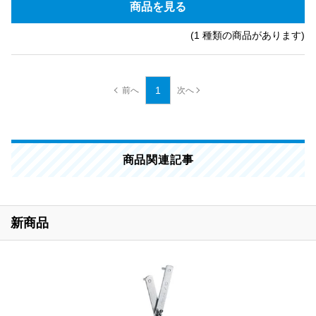
商品を見る
(1 種類の商品があります)
1
商品関連記事
新商品