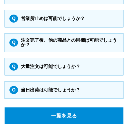
Q
営業所止めは可能でしょうか？
注文完了後、他の商品との同梱は可能でしょう
Q
か？
Q
大量注文は可能でしょうか？
Q
当日出荷は可能でしょうか？
一覧を見る