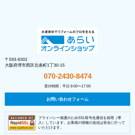
〒593-8302
大阪府堺市西区北条町1丁30-15
070-2430-8474
受付時間：平日 9:00〜17:00
お問い合わせフォーム
プライバシー保護のためSSL暗号化通信を採用（導
入）しています。お客様の情報の送信は安全に行って
いただけます。