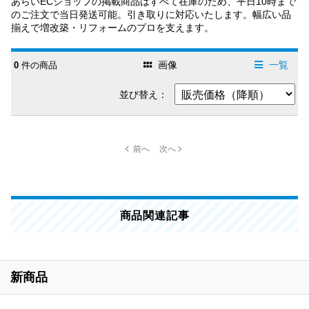
あらいECショップの掲載商品はすべて在庫のため、平日10時まで
のご注文で当日発送可能。引き取りに対応いたします。幅広い品
揃えで増改築・リフォームのプロを支えます。
画像
一覧
0
件の商品
並び替え：
商品関連記事
新商品