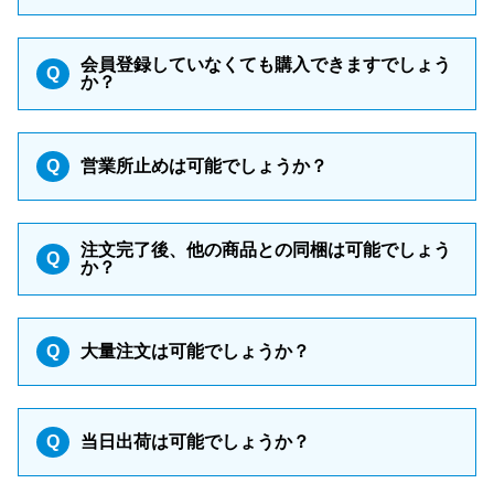
会員登録していなくても購入できますでしょう
Q
か？
Q
営業所止めは可能でしょうか？
注文完了後、他の商品との同梱は可能でしょう
Q
か？
Q
大量注文は可能でしょうか？
Q
当日出荷は可能でしょうか？