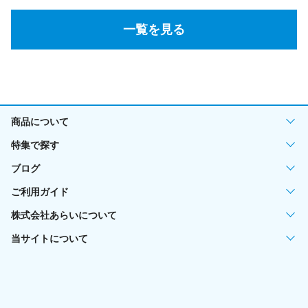
一覧を見る
商品について
特集で探す
ブログ
ご利用ガイド
株式会社あらいについて
当サイトについて