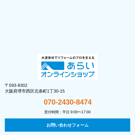
〒593-8302
大阪府堺市西区北条町1丁30-15
070-2430-8474
受付時間：平日 9:00〜17:00
お問い合わせフォーム