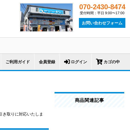
070-2430-8474
受付時間：平日 9:00〜17:00
お問い合わせフォーム
ご利用ガイド
会員登録
ログイン
カゴの中
商品関連記事
引き取りに対応いたしま