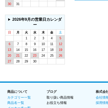
30
31
2026年9月の営業日カレンダ
ー
日
月
火
水
木
金
土
1
2
3
4
5
6
7
8
9
10
11
12
13
14
15
16
17
18
19
20
21
22
23
24
25
26
27
28
29
30
商品について
ブログ
株式会
カテゴリー一覧
取り扱い商品情報
会社情
商品名一覧
お役立ち情報
採用情