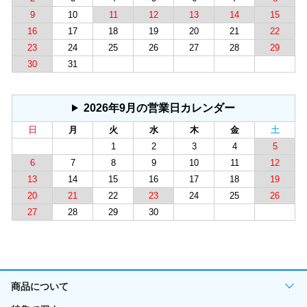
9
10
11
12
13
14
15
16
17
18
19
20
21
22
23
24
25
26
27
28
29
30
31
2026年9月の営業日カレンダー
日
月
火
水
木
金
土
1
2
3
4
5
6
7
8
9
10
11
12
13
14
15
16
17
18
19
20
21
22
23
24
25
26
27
28
29
30
商品について