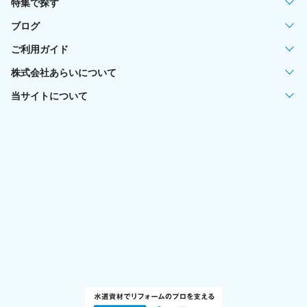
特集で探す
ブログ
ご利用ガイド
株式会社あらいについて
当サイトについて