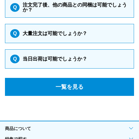
注文完了後、他の商品との同梱は可能でしょう
Q
か？
Q
大量注文は可能でしょうか？
Q
当日出荷は可能でしょうか？
一覧を見る
商品について