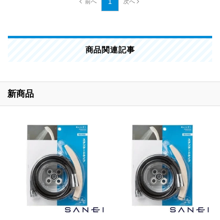
1
商品関連記事
新商品