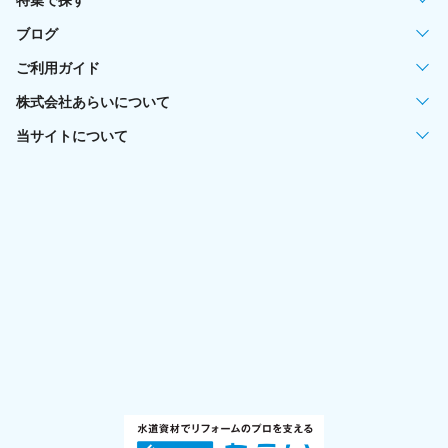
特集で探す
ブログ
ご利用ガイド
株式会社あらいについて
当サイトについて