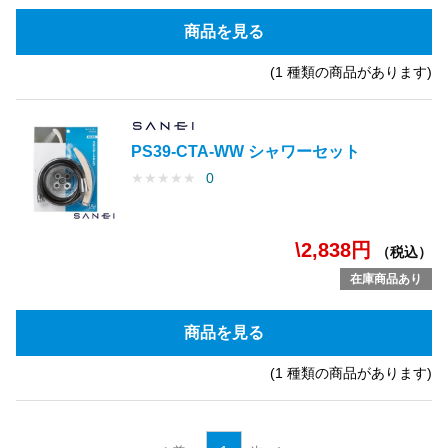
商品を見る
(1 種類の商品があります)
PS39-CTA-WW シャワーセット
★
★
★
★
★
0
\2,838円
（税込）
在庫商品あり
商品を見る
(1 種類の商品があります)