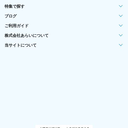
特集で探す
ブログ
ご利用ガイド
株式会社あらいについて
当サイトについて