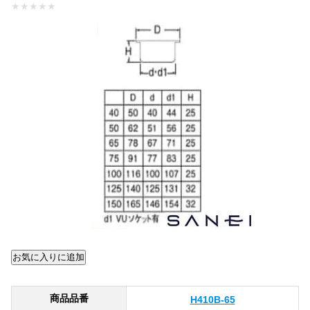
★
★
★
★
★
商品品番
H410B-65