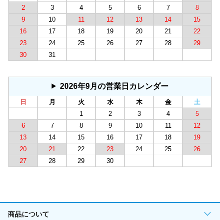
2
3
4
5
6
7
8
9
10
11
12
13
14
15
16
17
18
19
20
21
22
23
24
25
26
27
28
29
30
31
2026年9月の営業日カレンダー
日
月
火
水
木
金
土
1
2
3
4
5
6
7
8
9
10
11
12
13
14
15
16
17
18
19
20
21
22
23
24
25
26
27
28
29
30
商品について