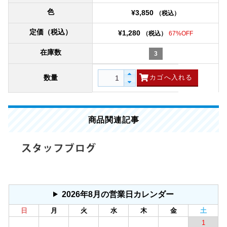
色
¥3,850
（税込）
定価（税込）
¥1,280
（税込）
67%OFF
在庫数
3
数量
商品関連記事
2026年8月の営業日カレンダー
日
月
火
水
木
金
土
1