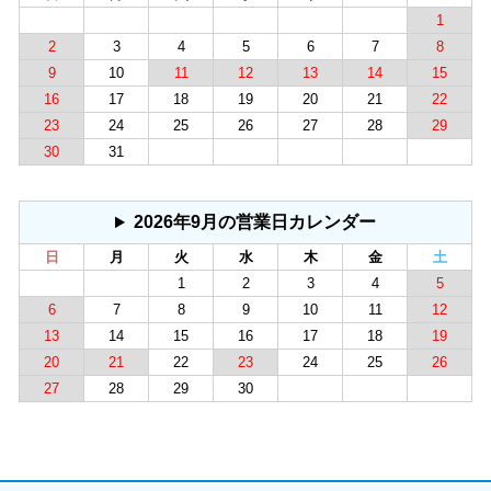
1
2
3
4
5
6
7
8
9
10
11
12
13
14
15
16
17
18
19
20
21
22
23
24
25
26
27
28
29
30
31
2026年9月の営業日カレンダー
日
月
火
水
木
金
土
1
2
3
4
5
6
7
8
9
10
11
12
13
14
15
16
17
18
19
20
21
22
23
24
25
26
27
28
29
30