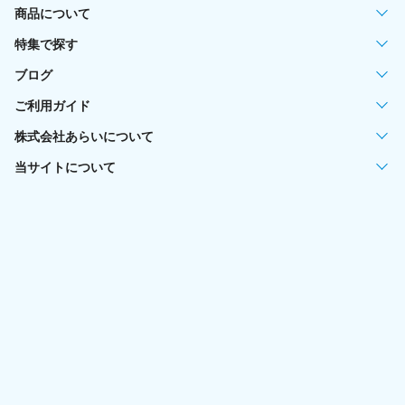
商品について
特集で探す
ブログ
ご利用ガイド
株式会社あらいについて
当サイトについて