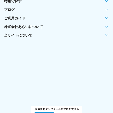
特集で探す
ブログ
ご利用ガイド
株式会社あらいについて
当サイトについて