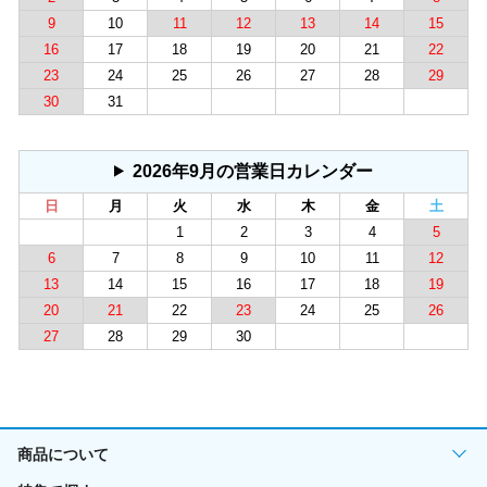
9
10
11
12
13
14
15
16
17
18
19
20
21
22
23
24
25
26
27
28
29
30
31
2026年9月の営業日カレンダー
日
月
火
水
木
金
土
1
2
3
4
5
6
7
8
9
10
11
12
13
14
15
16
17
18
19
20
21
22
23
24
25
26
27
28
29
30
商品について