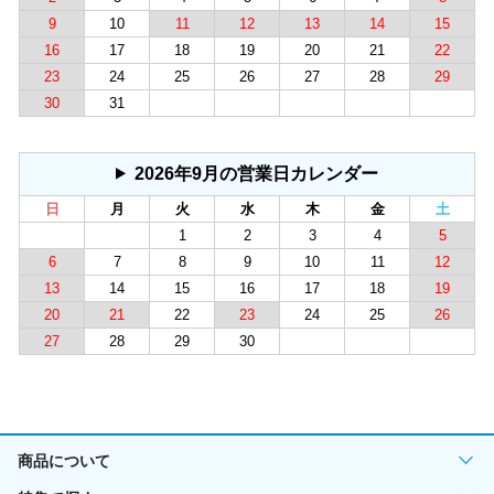
9
10
11
12
13
14
15
16
17
18
19
20
21
22
23
24
25
26
27
28
29
30
31
2026年9月の営業日カレンダー
日
月
火
水
木
金
土
1
2
3
4
5
6
7
8
9
10
11
12
13
14
15
16
17
18
19
20
21
22
23
24
25
26
27
28
29
30
商品について