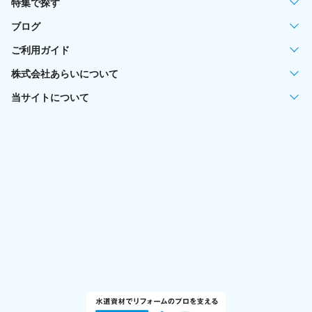
特集で探す
ブログ
ご利用ガイド
株式会社あらいについて
当サイトについて