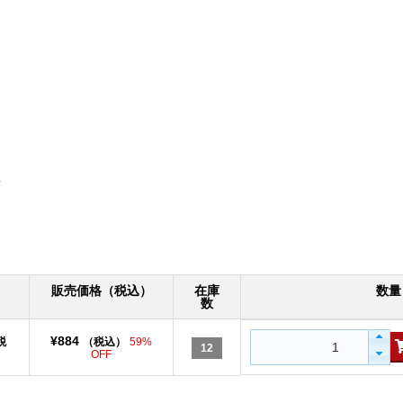
販売価格（税込）
在庫
数量
数
¥884
税
（税込）
59%
12
OFF