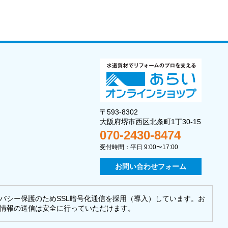
〒593-8302
大阪府堺市西区北条町1丁30-15
070-2430-8474
受付時間：平日 9:00〜17:00
お問い合わせフォーム
バシー保護のためSSL暗号化通信を採用（導入）しています。お
情報の送信は安全に行っていただけます。