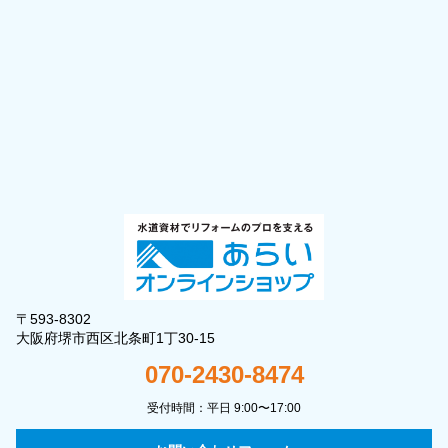
〒593-8302
大阪府堺市西区北条町1丁30-15
070-2430-8474
受付時間：平日 9:00〜17:00