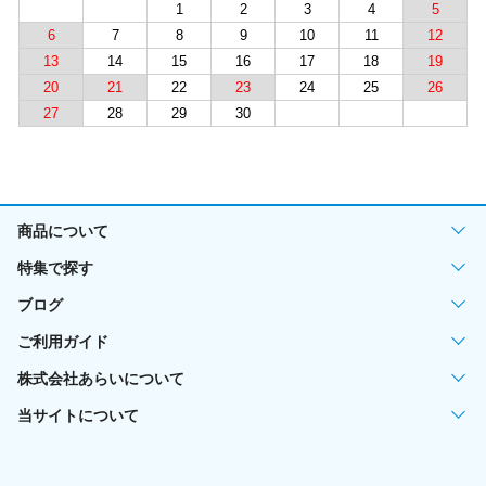
1
2
3
4
5
6
7
8
9
10
11
12
13
14
15
16
17
18
19
20
21
22
23
24
25
26
27
28
29
30
商品について
特集で探す
ブログ
ご利用ガイド
株式会社あらいについて
当サイトについて