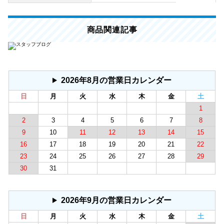
商品関連記事
2026年8月の営業日カレンダー
日
月
火
水
木
金
土
1
2
3
4
5
6
7
8
9
10
11
12
13
14
15
16
17
18
19
20
21
22
23
24
25
26
27
28
29
30
31
2026年9月の営業日カレンダー
日
月
火
水
木
金
土